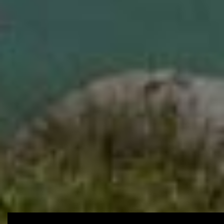
Chata Bruck