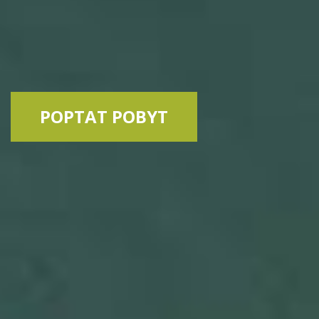
POPTAT POBYT