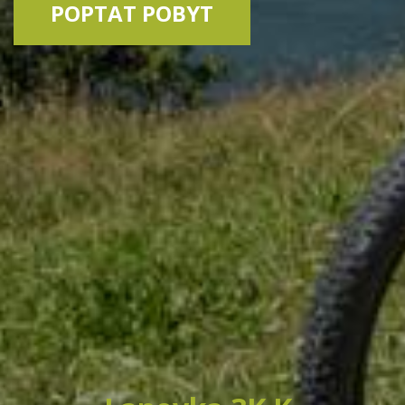
POPTAT POBYT